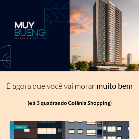
É agora que você vai morar
muito bem
(e à 3 quadras do Goiânia Shopping)