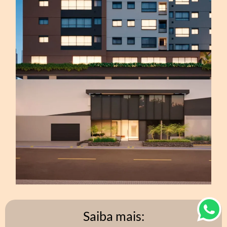
Saiba mais: